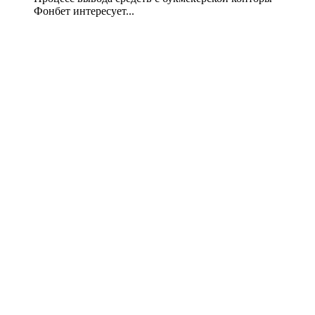
Фонбет интересует...