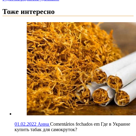
Тоже интересно
01.02.2022
Анна
Comentários fechados
em Где в Украине
купить табак для самокруток?