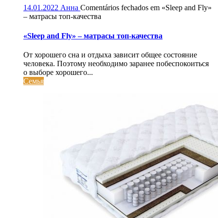
14.01.2022
Анна
Comentários fechados
em «Sleep and Fly»
– матрасы топ-качества
«Sleep and Fly» – матрасы топ-качества
От хорошего сна и отдыха зависит общее состояние
человека. Поэтому необходимо заранее побеспокоиться
о выборе хорошего...
Семья