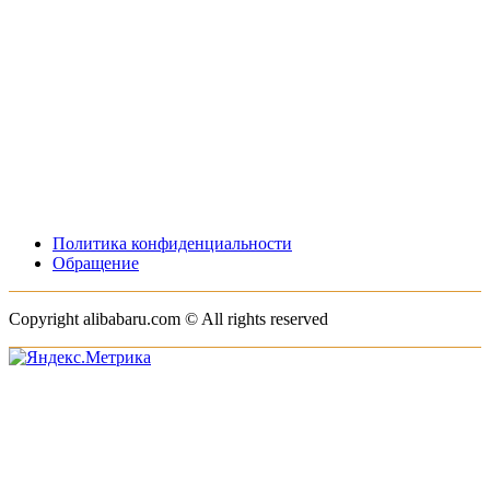
Политика конфиденциальности
Обращение
Copyright alibabaru.com © All rights reserved