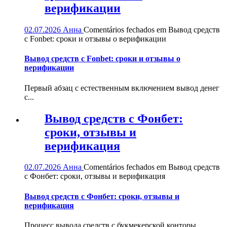
верификации
02.07.2026
Анна
Comentários fechados
em Вывод средств
с Fonbet: сроки и отзывы о верификации
Вывод средств с Fonbet: сроки и отзывы о
верификации
Первый абзац с естественным включением вывод денег
с...
Вывод средств с Фонбет:
сроки, отзывы и
верификация
02.07.2026
Анна
Comentários fechados
em Вывод средств
с Фонбет: сроки, отзывы и верификация
Вывод средств с Фонбет: сроки, отзывы и
верификация
Процесс вывода средств с букмекерской конторы