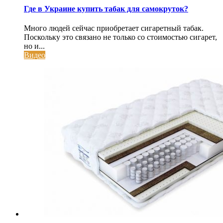
Где в Украине купить табак для самокруток?
Много людей сейчас приобретает сигаретный табак.
Поскольку это связано не только со стоимостью сигарет,
но и...
Видео