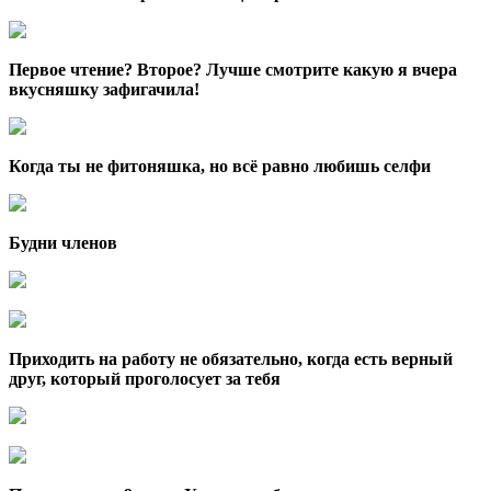
Первое чтение? Второе? Лучше смотрите какую я вчера
вкусняшку зафигачила!
Когда ты не фитоняшка, но всё равно любишь селфи
Будни членов
Приходить на работу не обязательно, когда есть верный
друг, который проголосует за тебя