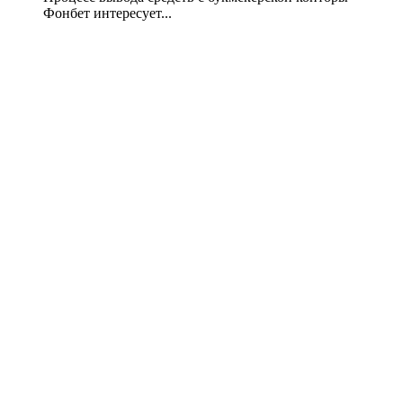
Фонбет интересует...