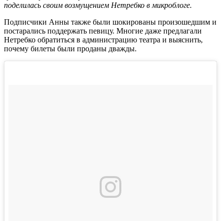
поделилась своим возмущением Нетребко в микроблоге.
Подписчики Анны также были шокированы произошедшим и
постарались поддержать певицу. Многие даже предлагали
Нетребко обратиться в администрацию театра и выяснить,
почему билеты были проданы дважды.