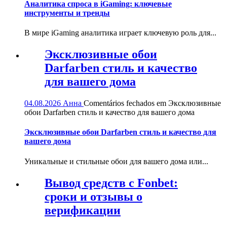
Аналитика спроса в iGaming: ключевые
инструменты и тренды
В мире iGaming аналитика играет ключевую роль для...
Эксклюзивные обои
Darfarben стиль и качество
для вашего дома
04.08.2026
Анна
Comentários fechados
em Эксклюзивные
обои Darfarben стиль и качество для вашего дома
Эксклюзивные обои Darfarben стиль и качество для
вашего дома
Уникальные и стильные обои для вашего дома или...
Вывод средств с Fonbet:
сроки и отзывы о
верификации