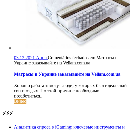
03.12.2021
Анна
Comentários fechados
em Матрасы в
Украине заказывайте на Vellam.com.ua
Матрасы в Украине заказывайте на Vellam.com.ua
Хорошо работать могут люди, у которых был идеальный
сон и отдых. По этой причине необходимо
позаботиться...
Видео
⚡⚡⚡
Аналитика спроса в iGaming: ключевые инструменты и