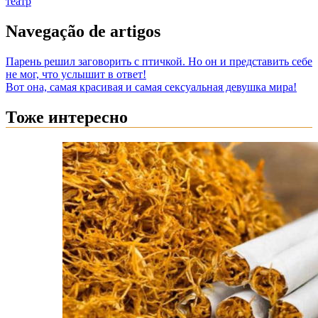
театр
Navegação de artigos
Парень решил заговорить с птичкой. Но он и представить себе
не мог, что услышит в ответ!
Вот она, самая красивая и самая сексуальная девушка мира!
Тоже интересно