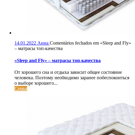
14.01.2022
Анна
Comentários fechados
em «Sleep and Fly»
– матрасы топ-качества
«Sleep and Fly» – матрасы топ-качества
От хорошего сна и отдыха зависит общее состояние
человека. Поэтому необходимо заранее побеспокоиться
о выборе хорошего...
Семья