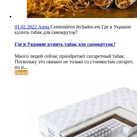
01.02.2022
Анна
Comentários fechados
em Где в Украине
купить табак для самокруток?
Где в Украине купить табак для самокруток?
Много людей сейчас приобретает сигаретный табак.
Поскольку это связано не только со стоимостью сигарет,
но и...
Видео