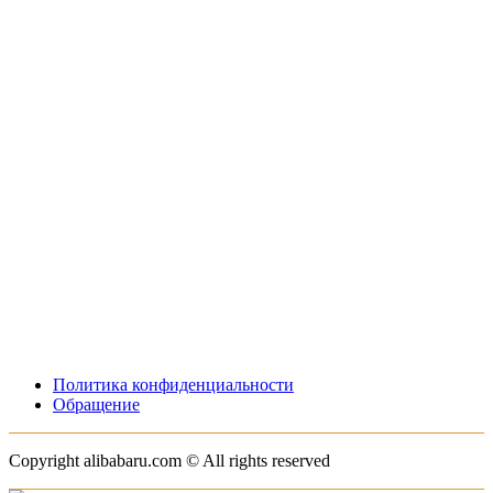
Политика конфиденциальности
Обращение
Copyright alibabaru.com © All rights reserved