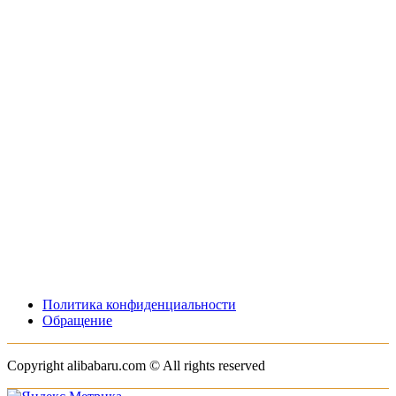
Политика конфиденциальности
Обращение
Copyright alibabaru.com © All rights reserved