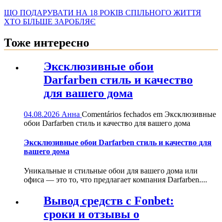
ЩО ПОДАРУВАТИ НА 18 РОКІВ СПІЛЬНОГО ЖИТТЯ
ХТО БІЛЬШЕ ЗАРОБЛЯЄ
Тоже интересно
Эксклюзивные обои
Darfarben стиль и качество
для вашего дома
04.08.2026
Анна
Comentários fechados
em Эксклюзивные
обои Darfarben стиль и качество для вашего дома
Эксклюзивные обои Darfarben стиль и качество для
вашего дома
Уникальные и стильные обои для вашего дома или
офиса — это то, что предлагает компания Darfarben....
Вывод средств с Fonbet:
сроки и отзывы о