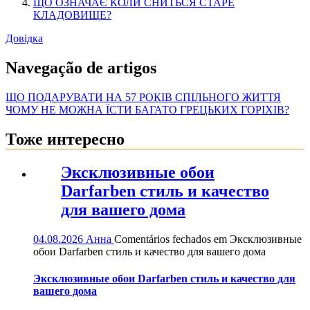
ЩО ОЗНАЧАЄ КОЛИ СНИТЬСЯ СТАРЕ
КЛАДОВИЩЕ?
Довідка
Navegação de artigos
ЩО ПОДАРУВАТИ НА 57 РОКІВ СПІЛЬНОГО ЖИТТЯ
ЧОМУ НЕ МОЖНА ЇСТИ БАГАТО ГРЕЦЬКИХ ГОРІХІВ?
Тоже интересно
Эксклюзивные обои
Darfarben стиль и качество
для вашего дома
04.08.2026
Анна
Comentários fechados
em Эксклюзивные
обои Darfarben стиль и качество для вашего дома
Эксклюзивные обои Darfarben стиль и качество для
вашего дома