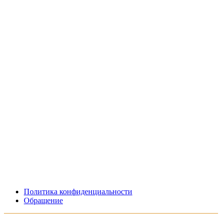
Политика конфиденциальности
Обращение