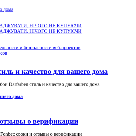
о дома
АДЖУВАТИ, НІЧОГО НЕ КУПУЮЧИ
АДЖУВАТИ, НІЧОГО НЕ КУПУЮЧИ
ельности и безопасности веб-проектов
сов
иль и качество для вашего дома
и Darfarben стиль и качество для вашего дома
ашего дома
и отзывы о верификации
Fonbet: сроки и отзывы о верификации