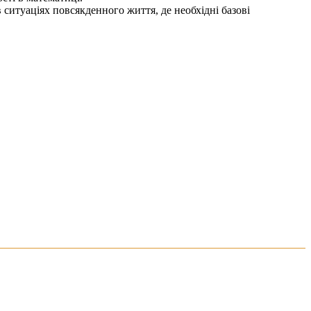
ситуаціях повсякденного життя, де необхідні базові