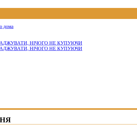
о дома
АДЖУВАТИ, НІЧОГО НЕ КУПУЮЧИ
АДЖУВАТИ, НІЧОГО НЕ КУПУЮЧИ
ННЯ