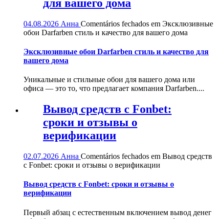
для вашего дома
04.08.2026
Анна
Comentários fechados
em Эксклюзивные
обои Darfarben стиль и качество для вашего дома
Эксклюзивные обои Darfarben стиль и качество для
вашего дома
Уникальные и стильные обои для вашего дома или
офиса — это то, что предлагает компания Darfarben....
Вывод средств с Fonbet:
сроки и отзывы о
верификации
02.07.2026
Анна
Comentários fechados
em Вывод средств
с Fonbet: сроки и отзывы о верификации
Вывод средств с Fonbet: сроки и отзывы о
верификации
Первый абзац с естественным включением вывод денег