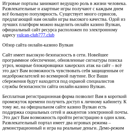
Игровые порталы занимают ведущую роль в жизни человека.
Развлекательные и азартные игры получают с каждым днем
всё большую популярность. Существует много сервисов,
предлагающий нам онлайн игры высокого качества. Одой из
лучших платформ можно выделить онлайн казино Вулкан,
официальный сайт ресурса расположен по электронному
адресу
vulcan-club777.club
Обзор сайта онлайн-казино Вулкан
Сайт имеет высокую безопасность в сети. Новейшее
программное обеспечение, обновленные сигнатуры поиска
угроз, мощные блокировщики хакерских атак на сайт – всё
это даст Вам возможность чувствовать себя защищенным от
недоброжелателей во всемирной паутине. Все Ваши
сбережения будут находится под охраной специалистов
службы безопасности сайта онлайн-казино Вулкан.
Бесплатная регистрационная форма позволит Вам в короткий
промежуток времени получить доступ к личному кабинету. К
тому же, на официальном сайте казино Вулкан есть
поддержка социальных сетей и аккаунтов электронной почты.
Это даст Вам возможность пройти регистрацию в один клик.
Развлекательный портал имеет два игровых режима –
демонстрационный и игра на реальные деньги. Демо-режим