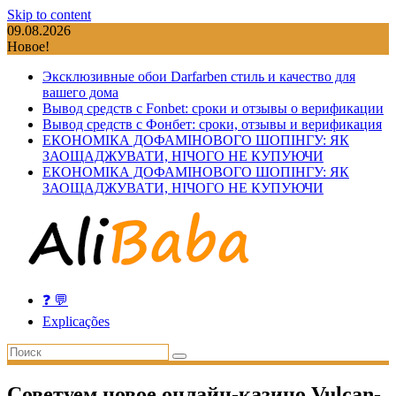
Skip to content
09.08.2026
Новое!
Эксклюзивные обои Darfarben стиль и качество для
вашего дома
Вывод средств с Fonbet: сроки и отзывы о верификации
Вывод средств с Фонбет: сроки, отзывы и верификация
ЕКОНОМІКА ДОФАМІНОВОГО ШОПІНГУ: ЯК
ЗАОЩАДЖУВАТИ, НІЧОГО НЕ КУПУЮЧИ
ЕКОНОМІКА ДОФАМІНОВОГО ШОПІНГУ: ЯК
ЗАОЩАДЖУВАТИ, НІЧОГО НЕ КУПУЮЧИ
❓ 💬
Explicações
Советуем новое онлайн-казино Vulcan-