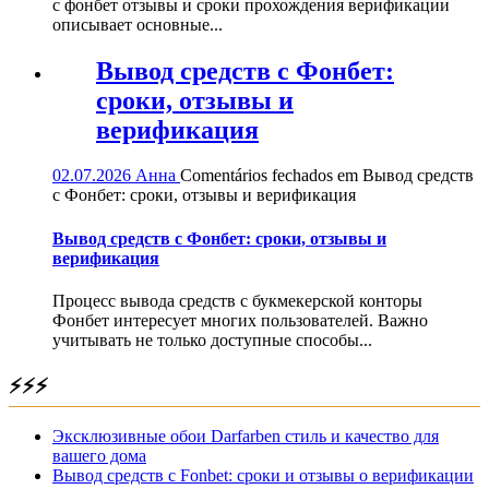
с фонбет отзывы и сроки прохождения верификации
описывает основные...
Вывод средств с Фонбет:
сроки, отзывы и
верификация
02.07.2026
Анна
Comentários fechados
em Вывод средств
с Фонбет: сроки, отзывы и верификация
Вывод средств с Фонбет: сроки, отзывы и
верификация
Процесс вывода средств с букмекерской конторы
Фонбет интересует многих пользователей. Важно
учитывать не только доступные способы...
⚡⚡⚡
Эксклюзивные обои Darfarben стиль и качество для
вашего дома
Вывод средств с Fonbet: сроки и отзывы о верификации