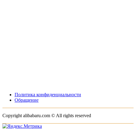
Политика конфиденциальности
Обращение
Copyright alibabaru.com © All rights reserved