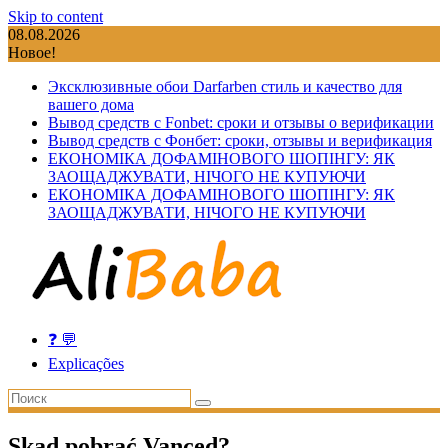
Skip to content
08.08.2026
Новое!
Эксклюзивные обои Darfarben стиль и качество для
вашего дома
Вывод средств с Fonbet: сроки и отзывы о верификации
Вывод средств с Фонбет: сроки, отзывы и верификация
ЕКОНОМІКА ДОФАМІНОВОГО ШОПІНГУ: ЯК
ЗАОЩАДЖУВАТИ, НІЧОГО НЕ КУПУЮЧИ
ЕКОНОМІКА ДОФАМІНОВОГО ШОПІНГУ: ЯК
ЗАОЩАДЖУВАТИ, НІЧОГО НЕ КУПУЮЧИ
❓ 💬
Explicações
Skąd pobrać Vanced?