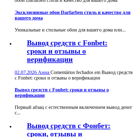
обои Darfarben стиль и качество для вашего дома
Эксклюзивные обои Darfarben стиль и качество для
вашего дома
Уникальные и стильные обои для вашего дома или...
Вывод средств с Fonbet:
сроки и отзывы о
верификации
02.07.2026
Анна
Comentários fechados
em Вывод средств
с Fonbet: сроки и отзывы о верификации
Вывод средств с Fonbet: сроки и отзывы о
верификации
Первый абзац с естественным включением вывод денег
с...
Вывод средств с Фонбет:
сроки, отзывы и