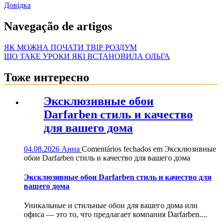
Довідка
Navegação de artigos
ЯК МОЖНА ПОЧАТИ ТВІР РОЗДУМ
ЩО ТАКЕ УРОКИ ЯКІ ВСТАНОВИЛА ОЛЬГА
Тоже интересно
Эксклюзивные обои
Darfarben стиль и качество
для вашего дома
04.08.2026
Анна
Comentários fechados
em Эксклюзивные
обои Darfarben стиль и качество для вашего дома
Эксклюзивные обои Darfarben стиль и качество для
вашего дома
Уникальные и стильные обои для вашего дома или
офиса — это то, что предлагает компания Darfarben....