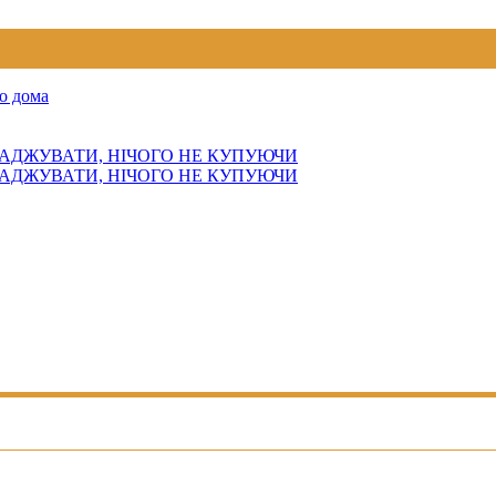
о дома
АДЖУВАТИ, НІЧОГО НЕ КУПУЮЧИ
АДЖУВАТИ, НІЧОГО НЕ КУПУЮЧИ