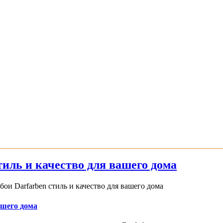
иль и качество для вашего дома
и Darfarben стиль и качество для вашего дома
ашего дома