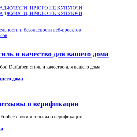
АДЖУВАТИ, НІЧОГО НЕ КУПУЮЧИ
АДЖУВАТИ, НІЧОГО НЕ КУПУЮЧИ
ельности и безопасности веб-проектов
сов
иль и качество для вашего дома
и Darfarben стиль и качество для вашего дома
ашего дома
и отзывы о верификации
Fonbet: сроки и отзывы о верификации
ии