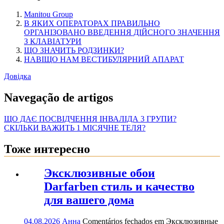
Manitou Group
В ЯКИХ ОПЕРАТОРАХ ПРАВИЛЬНО
ОРГАНІЗОВАНО ВВЕДЕННЯ ДІЙСНОГО ЗНАЧЕННЯ
З КЛАВІАТУРИ
ЩО ЗНАЧИТЬ РОДЗИНКИ?
НАВІЩО НАМ ВЕСТИБУЛЯРНИЙ АПАРАТ
Довідка
Navegação de artigos
ЩО ДАЄ ПОСВІДЧЕННЯ ІНВАЛІДА 3 ГРУПИ?
СКІЛЬКИ ВАЖИТЬ 1 МІСЯЧНЕ ТЕЛЯ?
Тоже интересно
Эксклюзивные обои
Darfarben стиль и качество
для вашего дома
04.08.2026
Анна
Comentários fechados
em Эксклюзивные