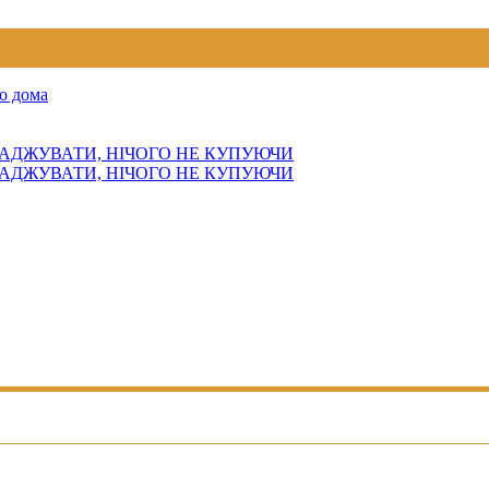
о дома
АДЖУВАТИ, НІЧОГО НЕ КУПУЮЧИ
АДЖУВАТИ, НІЧОГО НЕ КУПУЮЧИ