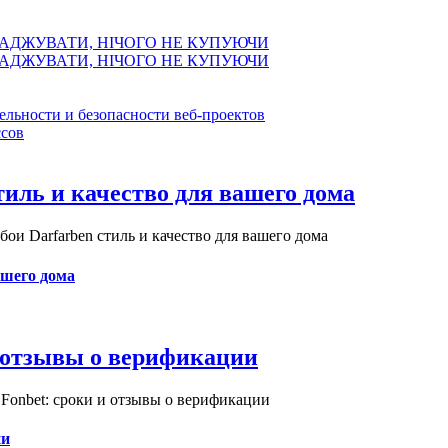
АДЖУВАТИ, НІЧОГО НЕ КУПУЮЧИ
АДЖУВАТИ, НІЧОГО НЕ КУПУЮЧИ
ельности и безопасности веб-проектов
сов
иль и качество для вашего дома
и Darfarben стиль и качество для вашего дома
ашего дома
и отзывы о верификации
Fonbet: сроки и отзывы о верификации
ии