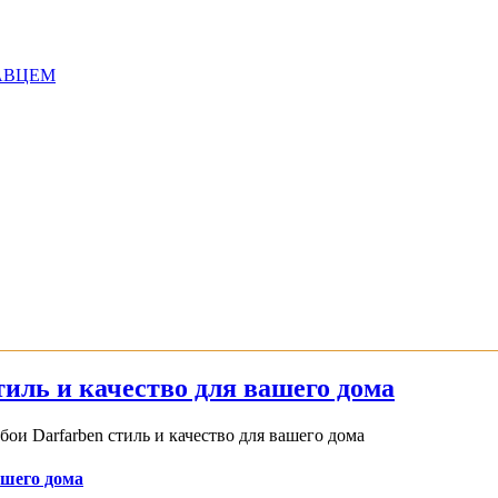
АВЦЕМ
иль и качество для вашего дома
и Darfarben стиль и качество для вашего дома
ашего дома