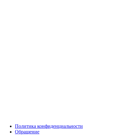
Политика конфиденциальности
Обращение