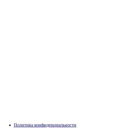
Политика конфиденциальности