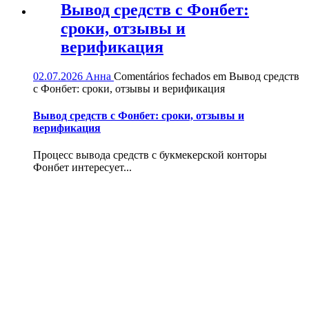
Вывод средств с Фонбет:
сроки, отзывы и
верификация
02.07.2026
Анна
Comentários fechados
em Вывод средств
с Фонбет: сроки, отзывы и верификация
Вывод средств с Фонбет: сроки, отзывы и
верификация
Процесс вывода средств с букмекерской конторы
Фонбет интересует...