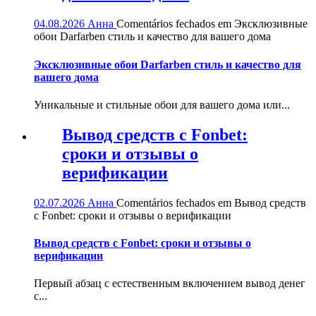
04.08.2026
Анна
Comentários fechados
em Эксклюзивные
обои Darfarben стиль и качество для вашего дома
Эксклюзивные обои Darfarben стиль и качество для
вашего дома
Уникальные и стильные обои для вашего дома или...
Вывод средств с Fonbet:
сроки и отзывы о
верификации
02.07.2026
Анна
Comentários fechados
em Вывод средств
с Fonbet: сроки и отзывы о верификации
Вывод средств с Fonbet: сроки и отзывы о
верификации
Первый абзац с естественным включением вывод денег
с...