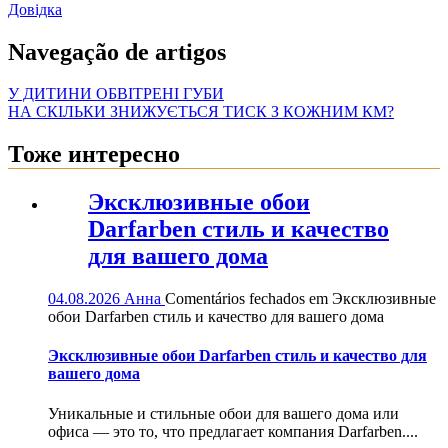
Довідка
Navegação de artigos
У ДИТИНИ ОБВІТРЕНІ ГУБИ
НА СКІЛЬКИ ЗНИЖУЄТЬСЯ ТИСК З КОЖНИМ КМ?
Тоже интересно
Эксклюзивные обои
Darfarben стиль и качество
для вашего дома
04.08.2026
Анна
Comentários fechados
em Эксклюзивные
обои Darfarben стиль и качество для вашего дома
Эксклюзивные обои Darfarben стиль и качество для
вашего дома
Уникальные и стильные обои для вашего дома или
офиса — это то, что предлагает компания Darfarben....