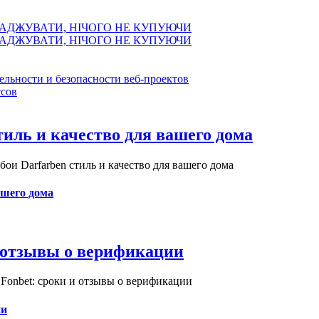
АДЖУВАТИ, НІЧОГО НЕ КУПУЮЧИ
АДЖУВАТИ, НІЧОГО НЕ КУПУЮЧИ
ельности и безопасности веб-проектов
сов
иль и качество для вашего дома
и Darfarben стиль и качество для вашего дома
ашего дома
и отзывы о верификации
Fonbet: сроки и отзывы о верификации
ии