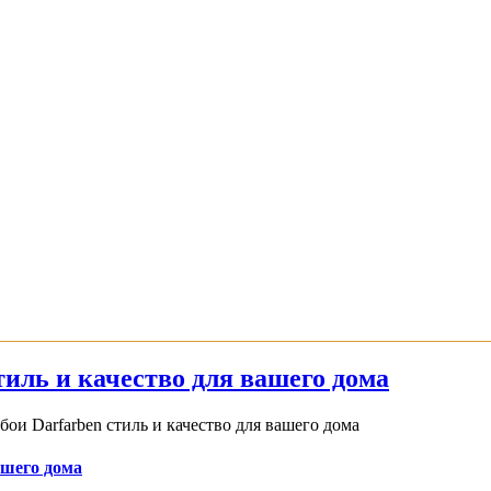
иль и качество для вашего дома
и Darfarben стиль и качество для вашего дома
ашего дома