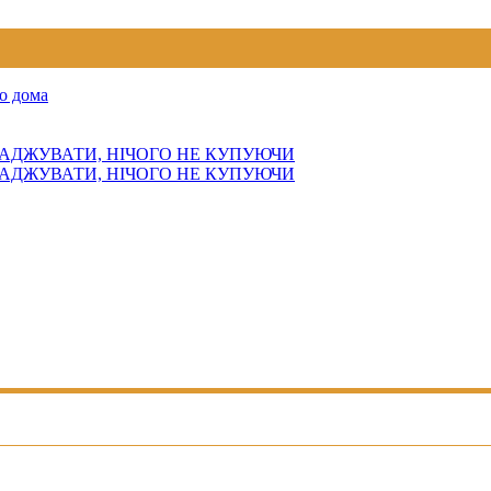
о дома
АДЖУВАТИ, НІЧОГО НЕ КУПУЮЧИ
АДЖУВАТИ, НІЧОГО НЕ КУПУЮЧИ