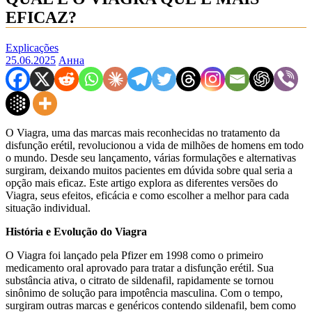
EFICAZ?
Explicações
25.06.2025
Анна
O Viagra, uma das marcas mais reconhecidas no tratamento da
disfunção erétil, revolucionou a vida de milhões de homens em todo
o mundo. Desde seu lançamento, várias formulações e alternativas
surgiram, deixando muitos pacientes em dúvida sobre qual seria a
opção mais eficaz. Este artigo explora as diferentes versões do
Viagra, seus efeitos, eficácia e como escolher a melhor para cada
situação individual.
História e Evolução do Viagra
O Viagra foi lançado pela Pfizer em 1998 como o primeiro
medicamento oral aprovado para tratar a disfunção erétil. Sua
substância ativa, o citrato de sildenafil, rapidamente se tornou
sinônimo de solução para impotência masculina. Com o tempo,
surgiram outras marcas e genéricos contendo sildenafil, bem como