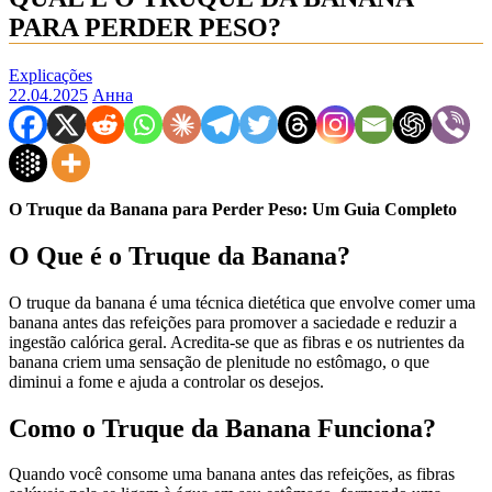
PARA PERDER PESO?
Explicações
22.04.2025
Анна
O Truque da Banana para Perder Peso: Um Guia Completo
O Que é o Truque da Banana?
O truque da banana é uma técnica dietética que envolve comer uma
banana antes das refeições para promover a saciedade e reduzir a
ingestão calórica geral. Acredita-se que as fibras e os nutrientes da
banana criem uma sensação de plenitude no estômago, o que
diminui a fome e ajuda a controlar os desejos.
Como o Truque da Banana Funciona?
Quando você consome uma banana antes das refeições, as fibras