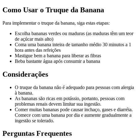
Como Usar o Truque da Banana
Para implementar o truque da banana, siga estas etapas:
Escolha bananas verdes ou maduras (as maduras têm um teor
de açúcar mais alto)
Coma uma banana inteira de tamanho médio 30 minutos a 1
hora antes das refeições
Mastigue bem a banana para liberar as fibras
Beba bastante água após consumir a banana
Considerações
O truque da banana não é adequado para pessoas com alergia
à banana.
As bananas são ricas em potássio, portanto, pessoas com
problemas renais devem limitar sua ingestão.
Comer muitas bananas pode causar inchaço, gases e diarréia.
Comece com uma banana por dia e aumente gradualmente a
ingestão se tolerado.
Perguntas Frequentes