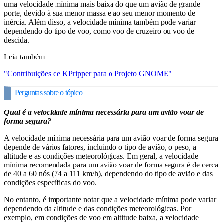
uma velocidade mínima mais baixa do que um avião de grande
porte, devido à sua menor massa e ao seu menor momento de
inércia. Além disso, a velocidade mínima também pode variar
dependendo do tipo de voo, como voo de cruzeiro ou voo de
descida.
Leia também
"Contribuições de KPripper para o Projeto GNOME"
Perguntas sobre o tópico
Qual é a velocidade mínima necessária para um avião voar de
forma segura?
A velocidade mínima necessária para um avião voar de forma segura
depende de vários fatores, incluindo o tipo de avião, o peso, a
altitude e as condições meteorológicas. Em geral, a velocidade
mínima recomendada para um avião voar de forma segura é de cerca
de 40 a 60 nós (74 a 111 km/h), dependendo do tipo de avião e das
condições específicas do voo.
No entanto, é importante notar que a velocidade mínima pode variar
dependendo da altitude e das condições meteorológicas. Por
exemplo, em condições de voo em altitude baixa, a velocidade