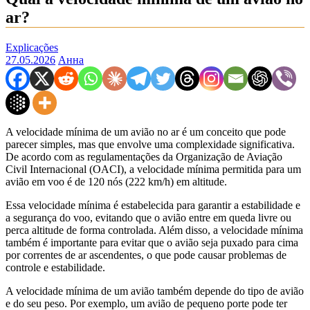
ar?
Explicações
27.05.2026
Анна
A velocidade mínima de um avião no ar é um conceito que pode
parecer simples, mas que envolve uma complexidade significativa.
De acordo com as regulamentações da Organização de Aviação
Civil Internacional (OACI), a velocidade mínima permitida para um
avião em voo é de 120 nós (222 km/h) em altitude.
Essa velocidade mínima é estabelecida para garantir a estabilidade e
a segurança do voo, evitando que o avião entre em queda livre ou
perca altitude de forma controlada. Além disso, a velocidade mínima
também é importante para evitar que o avião seja puxado para cima
por correntes de ar ascendentes, o que pode causar problemas de
controle e estabilidade.
A velocidade mínima de um avião também depende do tipo de avião
e do seu peso. Por exemplo, um avião de pequeno porte pode ter