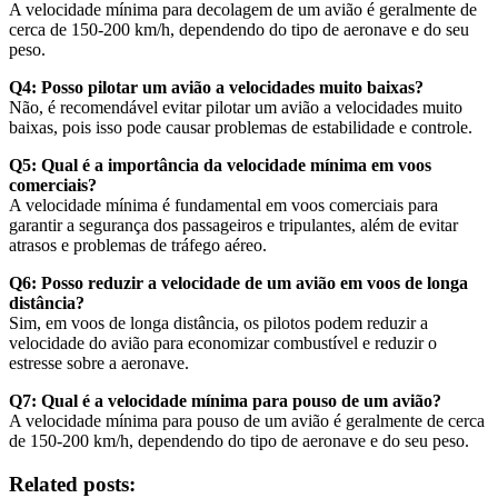
A velocidade mínima para decolagem de um avião é geralmente de
cerca de 150-200 km/h, dependendo do tipo de aeronave e do seu
peso.
Q4: Posso pilotar um avião a velocidades muito baixas?
Não, é recomendável evitar pilotar um avião a velocidades muito
baixas, pois isso pode causar problemas de estabilidade e controle.
Q5: Qual é a importância da velocidade mínima em voos
comerciais?
A velocidade mínima é fundamental em voos comerciais para
garantir a segurança dos passageiros e tripulantes, além de evitar
atrasos e problemas de tráfego aéreo.
Q6: Posso reduzir a velocidade de um avião em voos de longa
distância?
Sim, em voos de longa distância, os pilotos podem reduzir a
velocidade do avião para economizar combustível e reduzir o
estresse sobre a aeronave.
Q7: Qual é a velocidade mínima para pouso de um avião?
A velocidade mínima para pouso de um avião é geralmente de cerca
de 150-200 km/h, dependendo do tipo de aeronave e do seu peso.
Related posts: