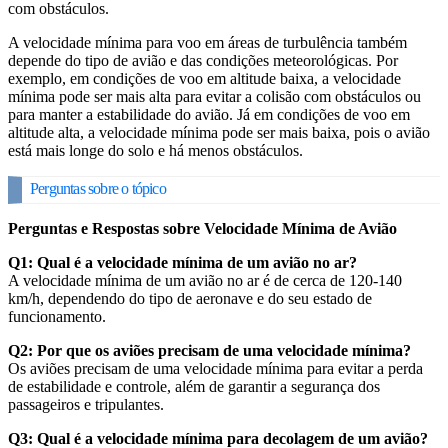
com obstáculos.
A velocidade mínima para voo em áreas de turbulência também
depende do tipo de avião e das condições meteorológicas. Por
exemplo, em condições de voo em altitude baixa, a velocidade
mínima pode ser mais alta para evitar a colisão com obstáculos ou
para manter a estabilidade do avião. Já em condições de voo em
altitude alta, a velocidade mínima pode ser mais baixa, pois o avião
está mais longe do solo e há menos obstáculos.
Perguntas sobre o tópico
Perguntas e Respostas sobre Velocidade Mínima de Avião
Q1: Qual é a velocidade mínima de um avião no ar?
A velocidade mínima de um avião no ar é de cerca de 120-140
km/h, dependendo do tipo de aeronave e do seu estado de
funcionamento.
Q2: Por que os aviões precisam de uma velocidade mínima?
Os aviões precisam de uma velocidade mínima para evitar a perda
de estabilidade e controle, além de garantir a segurança dos
passageiros e tripulantes.
Q3: Qual é a velocidade mínima para decolagem de um avião?