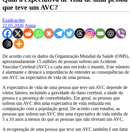
que teve um AVC?
Explicações
22.05.2026
Анна
De acordo com os dados da Organização Mundial da Saúde (OMS),
aproximadamente 15 milhões de pessoas sofrem um Acidente
Vascular Cerebral (AVC) a cada ano em todo o mundo. Este número
é alarmante e destaca a importância de entender as consequências de
um AVC na expectativa de vida de uma pessoa.
A expectativa de vida de uma pessoa que teve um AVC depende de
vários fatores, incluindo a gravidade do dano cerebral, a idade da
pessoa e a presença de comorbidades. Em geral, as pessoas que
sofrem um AVC têm uma expectativa de vida reduzida em
comparação com a população geral. De acordo com estudos, as
pessoas que sofrem um AVC têm uma expectativa de vida média de
5 a 10 anos a menos do que as pessoas que não tiveram um AVC.
A recuperação de uma pessoa que teve um AVC também é um fator