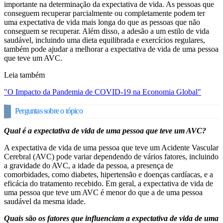
importante na determinação da expectativa de vida. As pessoas que
conseguem recuperar parcialmente ou completamente podem ter
uma expectativa de vida mais longa do que as pessoas que não
conseguem se recuperar. Além disso, a adesão a um estilo de vida
saudável, incluindo uma dieta equilibrada e exercícios regulares,
também pode ajudar a melhorar a expectativa de vida de uma pessoa
que teve um AVC.
Leia também
"O Impacto da Pandemia de COVID-19 na Economia Global"
Perguntas sobre o tópico
Qual é a expectativa de vida de uma pessoa que teve um AVC?
A expectativa de vida de uma pessoa que teve um Acidente Vascular
Cerebral (AVC) pode variar dependendo de vários fatores, incluindo
a gravidade do AVC, a idade da pessoa, a presença de
comorbidades, como diabetes, hipertensão e doenças cardíacas, e a
eficácia do tratamento recebido. Em geral, a expectativa de vida de
uma pessoa que teve um AVC é menor do que a de uma pessoa
saudável da mesma idade.
Quais são os fatores que influenciam a expectativa de vida de uma