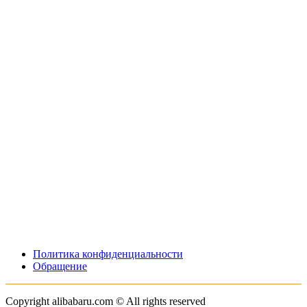
Политика конфиденциальности
Обращение
Copyright alibabaru.com © All rights reserved