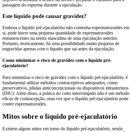
passagem do esperma durante a ejaculação.
Este líquido pode causar gravidez?
Embora o líquido pré-ejaculatório não contenha espermatozoides em
si, pode haver uma pequena quantidade de espermatozoides
remanescentes na uretra masculina de uma ejaculação anterior.
Portanto, teoricamente, há uma possibilidade muito pequena de
engravidar apenas com o líquido que sai antes da ejaculação.
Como minimizar o risco de gravidez com o líquido pré-
ejaculatório?
Para minimizar o risco de gravidez com o líquido pré-ejaculatório, é
fundamental utilizar métodos contraceptivos adequados, como
preservativos, pílulas anticoncepcionais ou dispositivos intrauterinos
(DIU). Além disso, a prática do coito interrompido não é um método
eficaz de contracepção, uma vez que o líquido pré-ejaculatório pode
conter espermatozoides.
Mitos sobre o líquido pré-ejaculatório
Existem alguns mitos em torno do líquido pré-ejaculatório, sendo