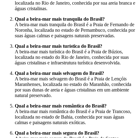
localizada no Rio de Janeiro, conhecida por sua areia branca e
águas cristalinas.
Qual a beira-mar mais tranquila do Brasil?
A beira-mar mais tranquila do Brasil é a Praia de Fernando de
Noronha, localizada no estado de Pernambuco, conhecida por
suas águas calmas e paisagens naturais preservadas.
Qual a beira-mar mais turística do Brasil?
A beira-mar mais turística do Brasil é a Praia de Búzios,
localizada no estado do Rio de Janeiro, conhecida por suas
águas cristalinas e infraestrutura turística desenvolvida.
Qual a beira-mar mais selvagem do Brasil?
A beira-mar mais selvagem do Brasil é a Praia de Lençóis
Maranhenses, localizada no estado do Maranhão, conhecida
por suas dunas de areia e águas cristalinas em um ambiente
natural preservado.
Qual a beira-mar mais romântica do Brasil?
A beira-mar mais romântica do Brasil é a Praia de Trancoso,
localizada no estado de Bahia, conhecida por suas águas
calmas e paisagens naturais exóticas.
Qual a beira-mar mais segura do Brasil?