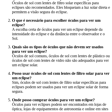
Óculos de sol com lentes de filtro solar específicas para
eclipses são recomendados. Eles bloqueiam a luz solar direta e
permitem a visão segura do eclipse.
O que é necessário para escolher óculos para ver um
eclipse?
A escolha certa de óculos para ver um eclipse depende da
intensidade do eclipse e da distância entre o observador e o
Sol.
Quais são os tipos de óculos que não devem ser usados
para ver um eclipse?
Óculos de sol comuns, óculos de sol com lentes de plástico ou
óculos de sol com lentes de vidro não são adequados para ver
um eclipse solar.
Posso usar óculos de sol com lentes de filtro solar para ver
um eclipse?
Sim, óculos de sol com lentes de filtro solar específicas para
eclipses podem ser usados para ver um eclipse solar de forma
segura.
Onde posso comprar óculos para ver um eclipse?
Óculos para ver eclipses podem ser encontrados em lojas de
óptica, lojas de equipamentos de astronomia e online em sites