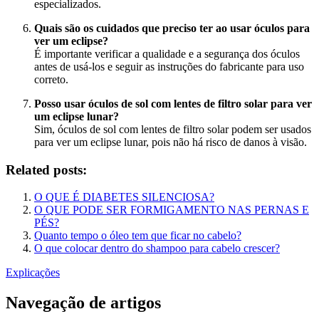
especializados.
Quais são os cuidados que preciso ter ao usar óculos para
ver um eclipse?
É importante verificar a qualidade e a segurança dos óculos
antes de usá-los e seguir as instruções do fabricante para uso
correto.
Posso usar óculos de sol com lentes de filtro solar para ver
um eclipse lunar?
Sim, óculos de sol com lentes de filtro solar podem ser usados
para ver um eclipse lunar, pois não há risco de danos à visão.
Related posts:
O QUE É DIABETES SILENCIOSA?
O QUE PODE SER FORMIGAMENTO NAS PERNAS E
PÉS?
Quanto tempo o óleo tem que ficar no cabelo?
O que colocar dentro do shampoo para cabelo crescer?
Explicações
Navegação de artigos