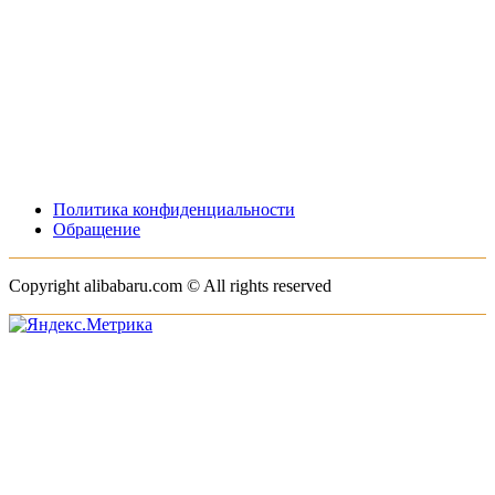
Политика конфиденциальности
Обращение
Copyright alibabaru.com © All rights reserved