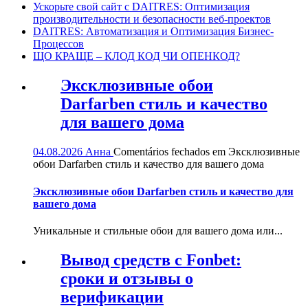
Ускорьте свой сайт с DAITRES: Оптимизация
производительности и безопасности веб-проектов
DAITRES: Автоматизация и Оптимизация Бизнес-
Процессов
ЩО КРАЩЕ – КЛОД КОД ЧИ ОПЕНКОД?
Эксклюзивные обои
Darfarben стиль и качество
для вашего дома
04.08.2026
Анна
Comentários fechados
em Эксклюзивные
обои Darfarben стиль и качество для вашего дома
Эксклюзивные обои Darfarben стиль и качество для
вашего дома
Уникальные и стильные обои для вашего дома или...
Вывод средств с Fonbet:
сроки и отзывы о
верификации