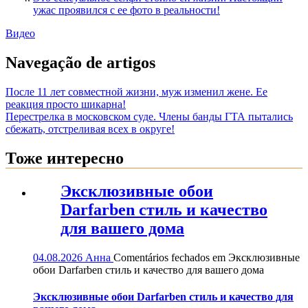
ужас проявился с ее фото в реальности!
Видео
Navegação de artigos
После 11 лет совместной жизни, муж изменил жене. Ее
реакция просто шикарна!
Перестрелка в московском суде. Члены банды ГТА пытались
сбежать, отстреливая всех в округе!
Тоже интересно
Эксклюзивные обои
Darfarben стиль и качество
для вашего дома
04.08.2026
Анна
Comentários fechados
em Эксклюзивные
обои Darfarben стиль и качество для вашего дома
Эксклюзивные обои Darfarben стиль и качество для