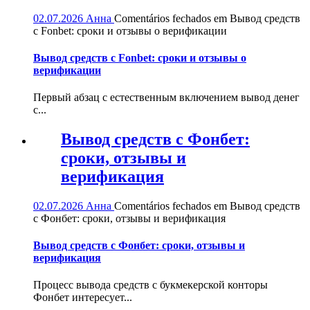
02.07.2026
Анна
Comentários fechados
em Вывод средств
с Fonbet: сроки и отзывы о верификации
Вывод средств с Fonbet: сроки и отзывы о
верификации
Первый абзац с естественным включением вывод денег
с...
Вывод средств с Фонбет:
сроки, отзывы и
верификация
02.07.2026
Анна
Comentários fechados
em Вывод средств
с Фонбет: сроки, отзывы и верификация
Вывод средств с Фонбет: сроки, отзывы и
верификация
Процесс вывода средств с букмекерской конторы
Фонбет интересует...