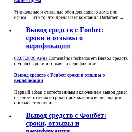
вашего дома
Уникальные и стильные обои для вашего дома или
офиса — это то, что предлагает компания Darfarben....
Вывод средств с Fonbet:
сроки и отзывы о
верификации
02.07.2026
Анна
Comentários fechados
em Вывод средств
с Fonbet: сроки и отзывы о верификации
Вывод средств с Fonbet: сроки и отзывы о
верификации
Первый абзац с естественным включением вывод денег
с фонбет отзывы и сроки прохождения верификации
описывает основные...
Вывод средств с Фонбет:
сроки, отзывы и
верификация