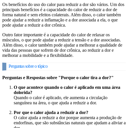
Os benefícios do uso do calor para reduzir a dor são vários. Um dos
principais benefícios é a capacidade do calor de reduzir a dor de
forma natural e sem efeitos colaterais. Além disso, o calor também
pode ajudar a reduzir a inflamação e a dor associada a ela, o que
pode ajudar a reduzir a dor crônica.
Outro fator importante é a capacidade do calor de relaxar os
músculos, o que pode ajudar a reduzir a tensão e a dor associadas.
Além disso, o calor também pode ajudar a melhorar a qualidade de
vida das pessoas que sofrem de dor crônica, ao reduzir a dor e
melhorar a mobilidade e a flexibilidade.
Perguntas sobre o tópico
Perguntas e Respostas sobre "Porque o calor tira a dor?"
O que acontece quando o calor é aplicado em uma área
dolorida?
Quando o calor é aplicado, ele aumenta a circulação
sanguínea na área, o que ajuda a reduzir a dor.
Por que o calor ajuda a reduzir a dor?
O calor ajuda a reduzir a dor porque aumenta a produção de
endorfinas, que são substâncias naturais que ajudam a aliviar a
dor.