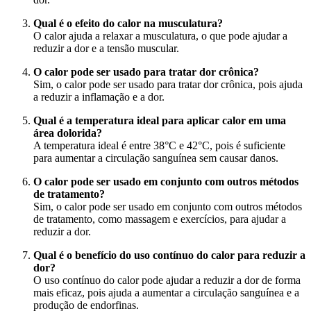
Qual é o efeito do calor na musculatura?
O calor ajuda a relaxar a musculatura, o que pode ajudar a
reduzir a dor e a tensão muscular.
O calor pode ser usado para tratar dor crônica?
Sim, o calor pode ser usado para tratar dor crônica, pois ajuda
a reduzir a inflamação e a dor.
Qual é a temperatura ideal para aplicar calor em uma
área dolorida?
A temperatura ideal é entre 38°C e 42°C, pois é suficiente
para aumentar a circulação sanguínea sem causar danos.
O calor pode ser usado em conjunto com outros métodos
de tratamento?
Sim, o calor pode ser usado em conjunto com outros métodos
de tratamento, como massagem e exercícios, para ajudar a
reduzir a dor.
Qual é o benefício do uso contínuo do calor para reduzir a
dor?
O uso contínuo do calor pode ajudar a reduzir a dor de forma
mais eficaz, pois ajuda a aumentar a circulação sanguínea e a
produção de endorfinas.