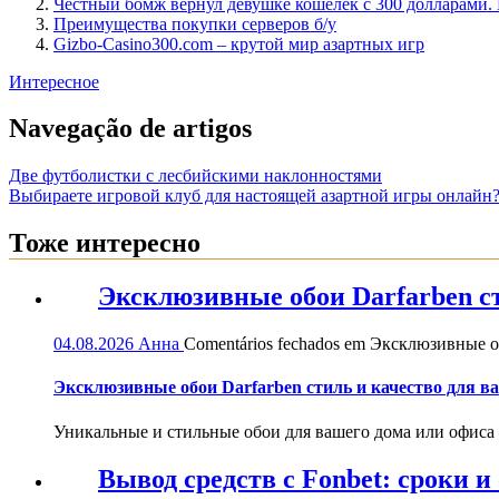
Честный бомж вернул девушке кошелек с 300 долларами. 
Преимущества покупки серверов б/у
Gizbo-Casino300.com – крутой мир азартных игр
Интересное
Navegação de artigos
Две футболистки с лесбийскими наклонностями
Выбираете игровой клуб для настоящей азартной игры онлайн?
Тоже интересно
Эксклюзивные обои Darfarben ст
04.08.2026
Анна
Comentários fechados
em Эксклюзивные обо
Эксклюзивные обои Darfarben стиль и качество для в
Уникальные и стильные обои для вашего дома или офиса — 
Вывод средств с Fonbet: сроки 