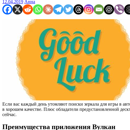
12.04.2019
Анна
Если вас каждый день утомляют поиски зеркала для игры в авт
в хорошем качестве. Плюс обладатели предустановленной дескт
сейчас.
Преимущества приложения Вулкан