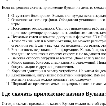
Если вы решили скачать приложение Вулкан на деньги, сможет
Отсутствие блокировки. Больше нет нужды искать зеркало
Отличное качество графики. Обладатели установленного
игры.
Постоянная техподдержка. Саппорт приложения работает 
приятное времяпрепровождение за любимыми автоматами
Несколько сотен автоматов доступны в форматах 3D и Ful
Точно так же, как и в онлайн-казино, вы можете регистр
ограничивает. Если у вас уже установлена программа, от
Безопасность персональной информации. Каждый игрок 
эти данные остаются в строгом секрете и не выдаются п
Высокая скорость загрузки автоматов. Даже если у вас н
Много разных бонусов, специальных предложений. Прилож
бонусы, акции и другие предложения.
Хорошая адаптация к экрану устройства. На каком бы дев
Качественный, интуитивно понятный интерфейс. Вам не п
всегда на помощь можно призвать техподдержку.
Широкий ассортимент самых популярных слотов и автом
Где скачать приложение казино Вулкан
Сегодня скачать приложение казино Вулкан можно на этой стран