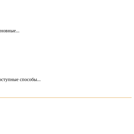
новные...
оступные способы...