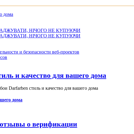
о дома
АДЖУВАТИ, НІЧОГО НЕ КУПУЮЧИ
АДЖУВАТИ, НІЧОГО НЕ КУПУЮЧИ
ельности и безопасности веб-проектов
сов
иль и качество для вашего дома
и Darfarben стиль и качество для вашего дома
ашего дома
и отзывы о верификации