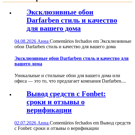
Эксклюзивные обои
Darfarben стиль и качество
для вашего дома
04.08.2026
Анна
Comentários fechados
em Эксклюзивные
обои Darfarben стиль и качество для вашего дома
Эксклюзивные обои Darfarben стиль и качество для
вашего дома
Уникальные и стильные обои для вашего дома или
офиса — это то, что предлагает компания Darfarben....
Вывод средств с Fonbet:
сроки и отзывы о
верификации
02.07.2026
Анна
Comentários fechados
em Вывод средств
с Fonbet: сроки и отзывы о верификации