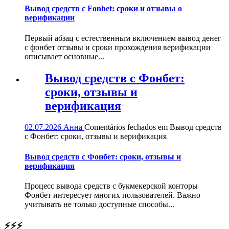
Вывод средств с Fonbet: сроки и отзывы о
верификации
Первый абзац с естественным включением вывод денег
с фонбет отзывы и сроки прохождения верификации
описывает основные...
Вывод средств с Фонбет:
сроки, отзывы и
верификация
02.07.2026
Анна
Comentários fechados
em Вывод средств
с Фонбет: сроки, отзывы и верификация
Вывод средств с Фонбет: сроки, отзывы и
верификация
Процесс вывода средств с букмекерской конторы
Фонбет интересует многих пользователей. Важно
учитывать не только доступные способы...
⚡⚡⚡