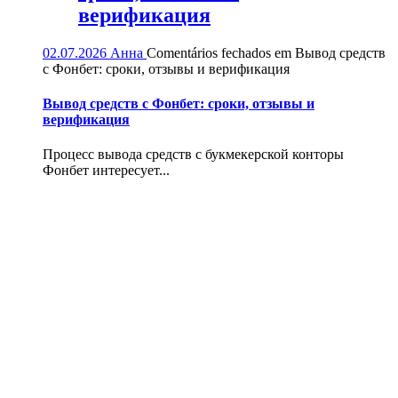
верификация
02.07.2026
Анна
Comentários fechados
em Вывод средств
с Фонбет: сроки, отзывы и верификация
Вывод средств с Фонбет: сроки, отзывы и
верификация
Процесс вывода средств с букмекерской конторы
Фонбет интересует...