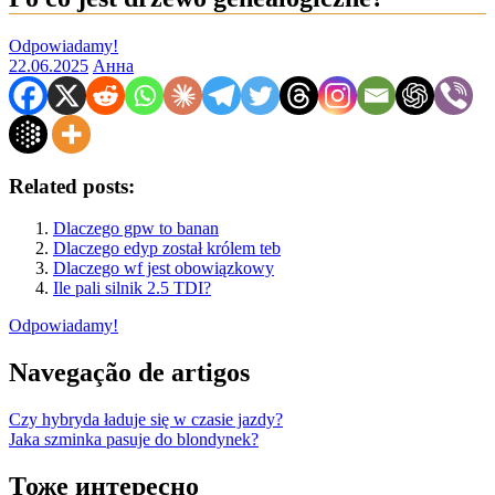
Odpowiadamy!
22.06.2025
Анна
Related posts:
Dlaczego gpw to banan
Dlaczego edyp został królem teb
Dlaczego wf jest obowiązkowy
Ile pali silnik 2.5 TDI?
Odpowiadamy!
Navegação de artigos
Czy hybryda ładuje się w czasie jazdy?
Jaka szminka pasuje do blondynek?
Тоже интересно