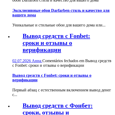
обои Darfarben стиль и качество для вашего дома
Эксклюзивные обои Darfarben стиль и качество для
вашего дома
Уникальные и стильные обои для вашего дома или...
Вывод средств с Fonbet:
сроки и отзывы о
верификации
02.07.2026
Анна
Comentários fechados
em Вывод средств
с Fonbet: сроки и отзывы о верификации
Вывод средств с Fonbet: сроки и отзывы о
верификации
Первый абзац с естественным включением вывод денег
с...
Вывод средств с Фонбет:
сроки, отзывы и