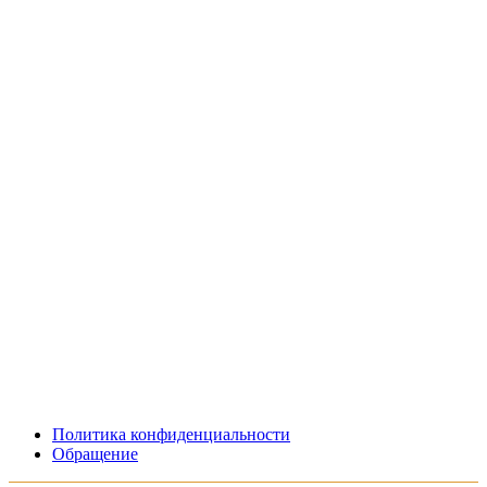
Политика конфиденциальности
Обращение