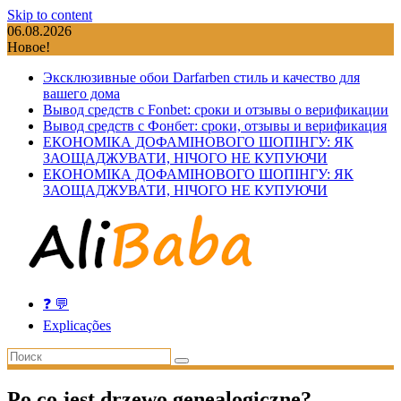
Skip to content
06.08.2026
Новое!
Эксклюзивные обои Darfarben стиль и качество для
вашего дома
Вывод средств с Fonbet: сроки и отзывы о верификации
Вывод средств с Фонбет: сроки, отзывы и верификация
ЕКОНОМІКА ДОФАМІНОВОГО ШОПІНГУ: ЯК
ЗАОЩАДЖУВАТИ, НІЧОГО НЕ КУПУЮЧИ
ЕКОНОМІКА ДОФАМІНОВОГО ШОПІНГУ: ЯК
ЗАОЩАДЖУВАТИ, НІЧОГО НЕ КУПУЮЧИ
❓ 💬
Explicações
Po co jest drzewo genealogiczne?