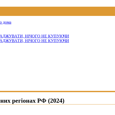
о дома
АДЖУВАТИ, НІЧОГО НЕ КУПУЮЧИ
АДЖУВАТИ, НІЧОГО НЕ КУПУЮЧИ
них регіонах РФ (2024)