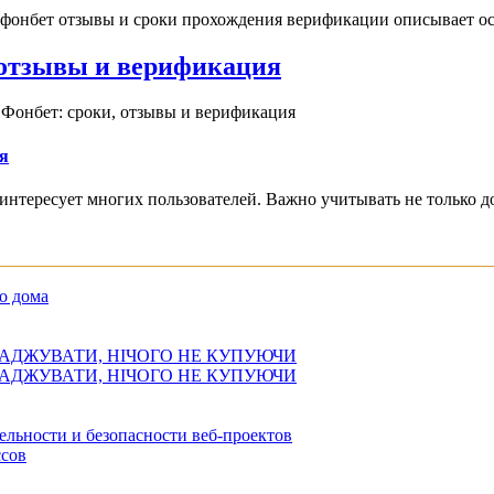
 фонбет отзывы и сроки прохождения верификации описывает ос
, отзывы и верификация
 Фонбет: сроки, отзывы и верификация
я
интересует многих пользователей. Важно учитывать не только д
о дома
АДЖУВАТИ, НІЧОГО НЕ КУПУЮЧИ
АДЖУВАТИ, НІЧОГО НЕ КУПУЮЧИ
ельности и безопасности веб-проектов
сов