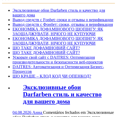
Эксклюзивные обои Darfarben стиль и качество для
вашего дома
Вывод средств с Fonbet: сроки и отзывы о верификации
Вывод средств с Фонбет: сроки, отзывы и верификация
ЕКОНОМІКА ДОФАМІНОВОГО ШОПІНГУ: ЯК
ЗАОЩАДЖУВАТИ, НІЧОГО НЕ КУПУЮЧИ
ЕКОНОМІКА ДОФАМІНОВОГО ШОПІНГУ: ЯК
ЗАОЩАДЖУВАТИ, НІЧОГО НЕ КУПУЮЧИ
ЩО ТАКЕ ДОФАМІНОВИЙ САЙТ?
ЩО ТАКЕ ДОФАМІНОВИЙ САЙТ?
Ускорьте свой сайт с DAITRES: Оптимизация
производительности и безопасности веб-проектов
DAITRES: Автоматизация и Оптимизация Бизнес-
Процессов
ЩО КРАЩЕ – КЛОД КОД ЧИ ОПЕНКОД?
Эксклюзивные обои
Darfarben стиль и качество
для вашего дома
04.08.2026
Анна
Comentários fechados
em Эксклюзивные