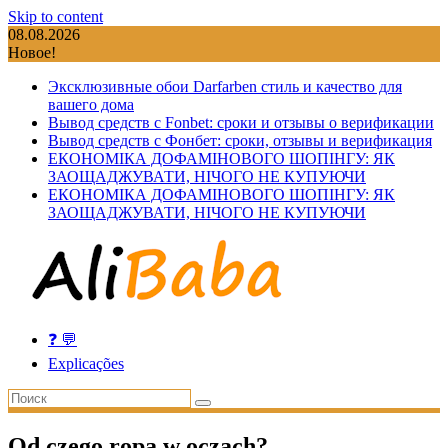
Skip to content
08.08.2026
Новое!
Эксклюзивные обои Darfarben стиль и качество для
вашего дома
Вывод средств с Fonbet: сроки и отзывы о верификации
Вывод средств с Фонбет: сроки, отзывы и верификация
ЕКОНОМІКА ДОФАМІНОВОГО ШОПІНГУ: ЯК
ЗАОЩАДЖУВАТИ, НІЧОГО НЕ КУПУЮЧИ
ЕКОНОМІКА ДОФАМІНОВОГО ШОПІНГУ: ЯК
ЗАОЩАДЖУВАТИ, НІЧОГО НЕ КУПУЮЧИ
❓ 💬
Explicações
Od czego ropa w oczach?