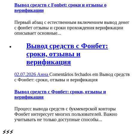
Вывод средств с Fonbet: сроки и отзывы о
верификации
Первый абзац с естественным включением вывод денег
с фонбет отзывы и сроки прохождения верификации
описывает основные...
Вывод средств с Фонбет:
сроки, отзывы и
верификация
02.07.2026
Анна
Comentários fechados
em Вывод средств
с Фонбет: сроки, отзывы и верификация
Вывод средств с Фонбет: сроки, отзывы и
верификация
Процесс вывода средств с букмекерской конторы
Фонбет интересует многих пользователей. Важно
учитывать не только доступные способы...
⚡⚡⚡