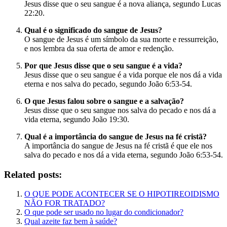
Jesus disse que o seu sangue é a nova aliança, segundo Lucas
22:20.
Qual é o significado do sangue de Jesus?
O sangue de Jesus é um símbolo da sua morte e ressurreição,
e nos lembra da sua oferta de amor e redenção.
Por que Jesus disse que o seu sangue é a vida?
Jesus disse que o seu sangue é a vida porque ele nos dá a vida
eterna e nos salva do pecado, segundo João 6:53-54.
O que Jesus falou sobre o sangue e a salvação?
Jesus disse que o seu sangue nos salva do pecado e nos dá a
vida eterna, segundo João 19:30.
Qual é a importância do sangue de Jesus na fé cristã?
A importância do sangue de Jesus na fé cristã é que ele nos
salva do pecado e nos dá a vida eterna, segundo João 6:53-54.
Related posts:
O QUE PODE ACONTECER SE O HIPOTIREOIDISMO
NÃO FOR TRATADO?
O que pode ser usado no lugar do condicionador?
Qual azeite faz bem à saúde?