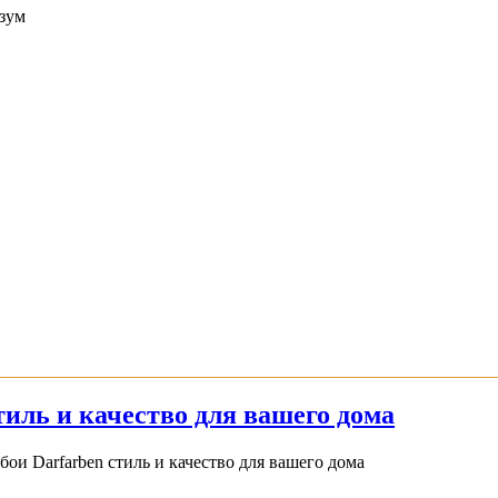
зум
иль и качество для вашего дома
и Darfarben стиль и качество для вашего дома