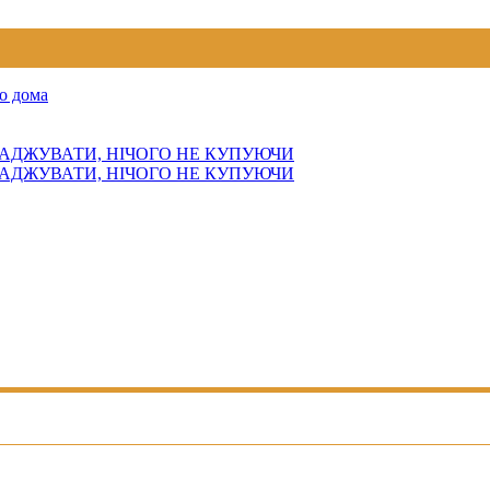
о дома
АДЖУВАТИ, НІЧОГО НЕ КУПУЮЧИ
АДЖУВАТИ, НІЧОГО НЕ КУПУЮЧИ