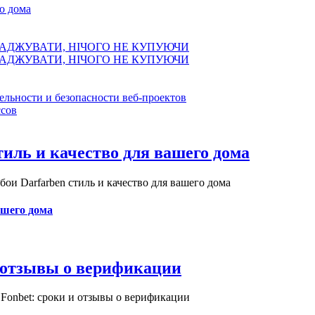
о дома
АДЖУВАТИ, НІЧОГО НЕ КУПУЮЧИ
АДЖУВАТИ, НІЧОГО НЕ КУПУЮЧИ
ельности и безопасности веб-проектов
сов
иль и качество для вашего дома
и Darfarben стиль и качество для вашего дома
ашего дома
и отзывы о верификации
Fonbet: сроки и отзывы о верификации