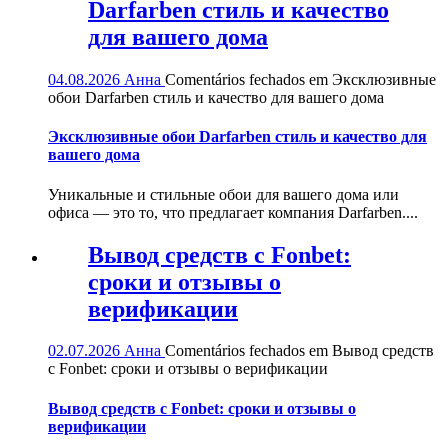
Darfarben стиль и качество
для вашего дома
04.08.2026
Анна
Comentários fechados
em Эксклюзивные
обои Darfarben стиль и качество для вашего дома
Эксклюзивные обои Darfarben стиль и качество для
вашего дома
Уникальные и стильные обои для вашего дома или
офиса — это то, что предлагает компания Darfarben....
Вывод средств с Fonbet:
сроки и отзывы о
верификации
02.07.2026
Анна
Comentários fechados
em Вывод средств
с Fonbet: сроки и отзывы о верификации
Вывод средств с Fonbet: сроки и отзывы о
верификации