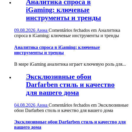
Аналитика спроса в
iGaming: ключевые
инструменты и тренды
09.08.2026
Анна
Comentários fechados
em Аналитика
спроса в iGaming: ключевые инструменты и тренды
Аналитика спроса в iGaming: ключевые
инструменты и тренды
В мире iGaming аналитика играет ключевую роль для...
Эксклюзивные обои
Darfarben стиль и качество
для вашего дома
04.08.2026
Анна
Comentários fechados
em Эксклюзивные
обои Darfarben стиль и качество для вашего дома
Эксклюзивные обои Darfarben стиль и качество для
вашего дома