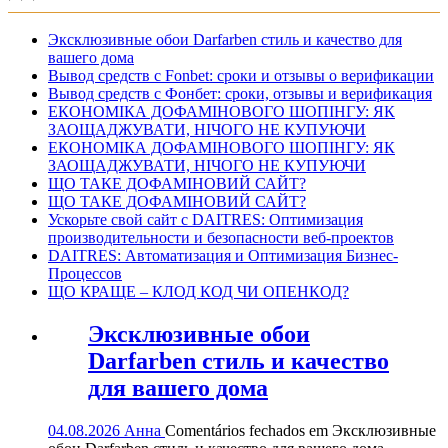
Эксклюзивные обои Darfarben стиль и качество для
вашего дома
Вывод средств с Fonbet: сроки и отзывы о верификации
Вывод средств с Фонбет: сроки, отзывы и верификация
ЕКОНОМІКА ДОФАМІНОВОГО ШОПІНГУ: ЯК
ЗАОЩАДЖУВАТИ, НІЧОГО НЕ КУПУЮЧИ
ЕКОНОМІКА ДОФАМІНОВОГО ШОПІНГУ: ЯК
ЗАОЩАДЖУВАТИ, НІЧОГО НЕ КУПУЮЧИ
ЩО ТАКЕ ДОФАМІНОВИЙ САЙТ?
ЩО ТАКЕ ДОФАМІНОВИЙ САЙТ?
Ускорьте свой сайт с DAITRES: Оптимизация
производительности и безопасности веб-проектов
DAITRES: Автоматизация и Оптимизация Бизнес-
Процессов
ЩО КРАЩЕ – КЛОД КОД ЧИ ОПЕНКОД?
Эксклюзивные обои
Darfarben стиль и качество
для вашего дома
04.08.2026
Анна
Comentários fechados
em Эксклюзивные