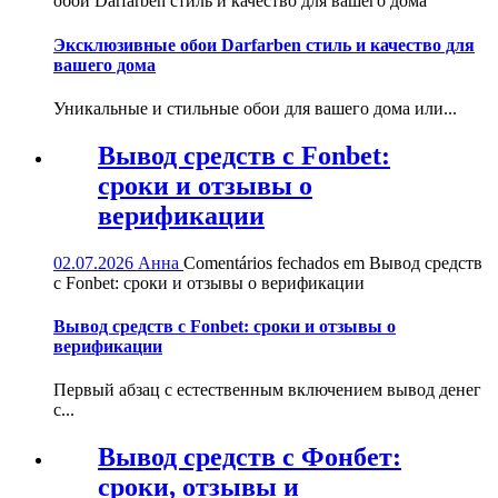
обои Darfarben стиль и качество для вашего дома
Эксклюзивные обои Darfarben стиль и качество для
вашего дома
Уникальные и стильные обои для вашего дома или...
Вывод средств с Fonbet:
сроки и отзывы о
верификации
02.07.2026
Анна
Comentários fechados
em Вывод средств
с Fonbet: сроки и отзывы о верификации
Вывод средств с Fonbet: сроки и отзывы о
верификации
Первый абзац с естественным включением вывод денег
с...
Вывод средств с Фонбет:
сроки, отзывы и