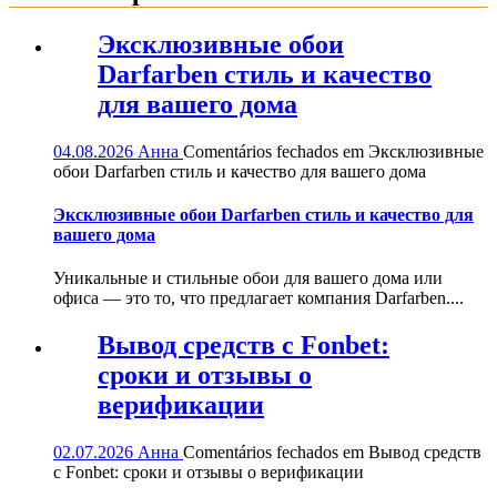
Эксклюзивные обои
Darfarben стиль и качество
для вашего дома
04.08.2026
Анна
Comentários fechados
em Эксклюзивные
обои Darfarben стиль и качество для вашего дома
Эксклюзивные обои Darfarben стиль и качество для
вашего дома
Уникальные и стильные обои для вашего дома или
офиса — это то, что предлагает компания Darfarben....
Вывод средств с Fonbet:
сроки и отзывы о
верификации
02.07.2026
Анна
Comentários fechados
em Вывод средств
с Fonbet: сроки и отзывы о верификации