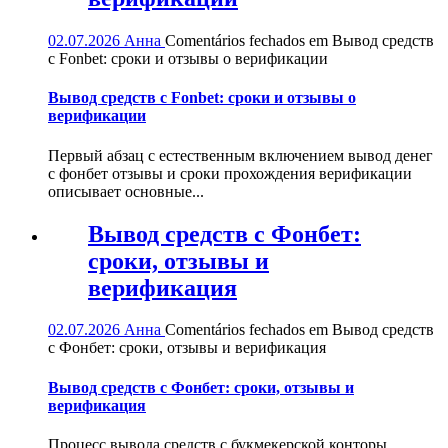
02.07.2026
Анна
Comentários fechados
em Вывод средств
с Fonbet: сроки и отзывы о верификации
Вывод средств с Fonbet: сроки и отзывы о
верификации
Первый абзац с естественным включением вывод денег
с фонбет отзывы и сроки прохождения верификации
описывает основные...
Вывод средств с Фонбет:
сроки, отзывы и
верификация
02.07.2026
Анна
Comentários fechados
em Вывод средств
с Фонбет: сроки, отзывы и верификация
Вывод средств с Фонбет: сроки, отзывы и
верификация
Процесс вывода средств с букмекерской конторы