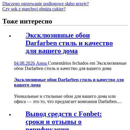
Dlaczego ogrzewanie podłogowe słabo grzeje?
Czy sok z marchwi obniża cukier?
Тоже интересно
Эксклюзивные обои
Darfarben стиль и качество
для вашего дома
04.08.2026
Анна
Comentários fechados
em Эксклюзивные
обои Darfarben стиль и качество для вашего дома
Эксклюзивные обои Darfarben стиль и качество для
вашего дома
Уникальные и стильные обои для вашего дома или
офиса — это то, что предлагает компания Darfarben....
Вывод средств с Fonbet:
сроки и отзывы о
верификации