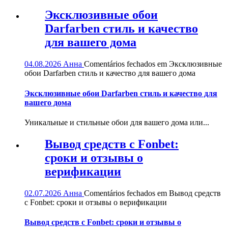
Эксклюзивные обои
Darfarben стиль и качество
для вашего дома
04.08.2026
Анна
Comentários fechados
em Эксклюзивные
обои Darfarben стиль и качество для вашего дома
Эксклюзивные обои Darfarben стиль и качество для
вашего дома
Уникальные и стильные обои для вашего дома или...
Вывод средств с Fonbet:
сроки и отзывы о
верификации
02.07.2026
Анна
Comentários fechados
em Вывод средств
с Fonbet: сроки и отзывы о верификации
Вывод средств с Fonbet: сроки и отзывы о