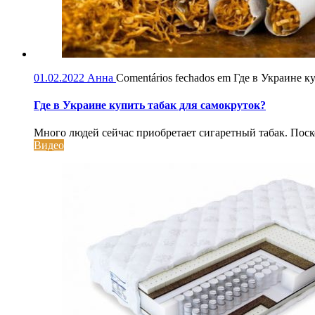
01.02.2022
Анна
Comentários fechados
em Где в Украине ку
Где в Украине купить табак для самокруток?
Много людей сейчас приобретает сигаретный табак. Поскол
Видео