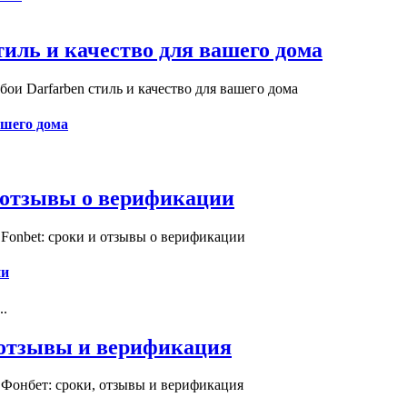
иль и качество для вашего дома
и Darfarben стиль и качество для вашего дома
ашего дома
и отзывы о верификации
Fonbet: сроки и отзывы о верификации
ии
..
, отзывы и верификация
 Фонбет: сроки, отзывы и верификация