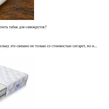
пить табак для самокруток?
ьку это связано не только со стоимостью сигарет, но и...