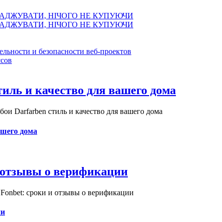
АДЖУВАТИ, НІЧОГО НЕ КУПУЮЧИ
АДЖУВАТИ, НІЧОГО НЕ КУПУЮЧИ
ельности и безопасности веб-проектов
сов
иль и качество для вашего дома
и Darfarben стиль и качество для вашего дома
ашего дома
и отзывы о верификации
Fonbet: сроки и отзывы о верификации
ии