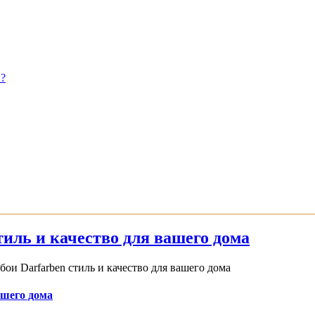
?
иль и качество для вашего дома
и Darfarben стиль и качество для вашего дома
ашего дома