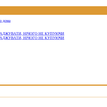
о дома
АДЖУВАТИ, НІЧОГО НЕ КУПУЮЧИ
АДЖУВАТИ, НІЧОГО НЕ КУПУЮЧИ