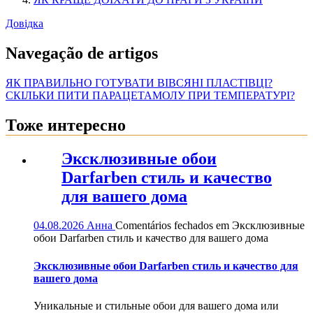
Довідка
Navegação de artigos
ЯК ПРАВИЛЬНО ГОТУВАТИ ВІВСЯНІ ПЛАСТІВЦІ?
СКІЛЬКИ ПИТИ ПАРАЦЕТАМОЛУ ПРИ ТЕМПЕРАТУРІ?
Тоже интересно
Эксклюзивные обои
Darfarben стиль и качество
для вашего дома
04.08.2026
Анна
Comentários fechados
em Эксклюзивные
обои Darfarben стиль и качество для вашего дома
Эксклюзивные обои Darfarben стиль и качество для
вашего дома
Уникальные и стильные обои для вашего дома или