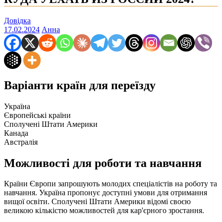
Довідка
17.02.2024
Анна
Варіанти країн для переїзду
Україна
Європейські країни
Сполучені Штати Америки
Канада
Австралія
Можливості для роботи та навчання
Країни Європи запрошують молодих спеціалістів на роботу та
навчання. Україна пропонує доступні умови для отримання
вищої освіти. Сполучені Штати Америки відомі своєю
великою кількістю можливостей для кар'єрного зростання.