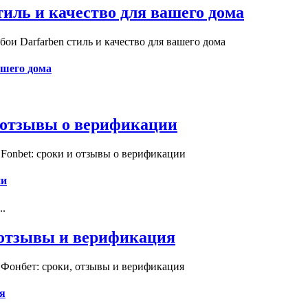
иль и качество для вашего дома
и Darfarben стиль и качество для вашего дома
ашего дома
и отзывы о верификации
Fonbet: сроки и отзывы о верификации
ии
..
, отзывы и верификация
 Фонбет: сроки, отзывы и верификация
я