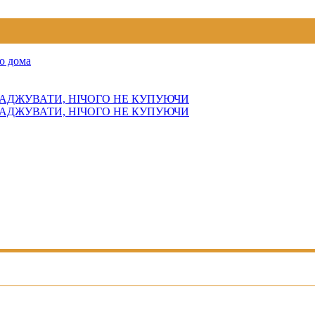
о дома
АДЖУВАТИ, НІЧОГО НЕ КУПУЮЧИ
АДЖУВАТИ, НІЧОГО НЕ КУПУЮЧИ