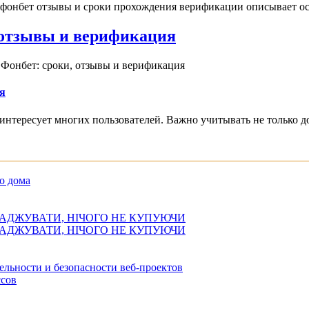
 фонбет отзывы и сроки прохождения верификации описывает ос
, отзывы и верификация
 Фонбет: сроки, отзывы и верификация
я
интересует многих пользователей. Важно учитывать не только д
о дома
АДЖУВАТИ, НІЧОГО НЕ КУПУЮЧИ
АДЖУВАТИ, НІЧОГО НЕ КУПУЮЧИ
ельности и безопасности веб-проектов
сов