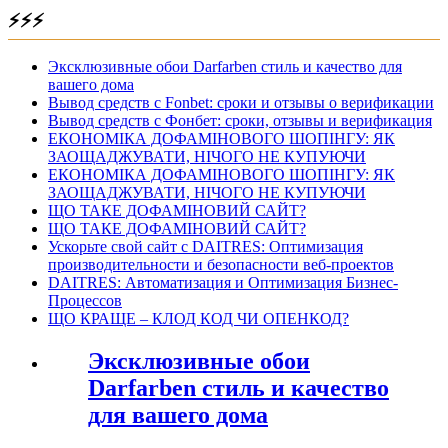
⚡⚡⚡
Эксклюзивные обои Darfarben стиль и качество для
вашего дома
Вывод средств с Fonbet: сроки и отзывы о верификации
Вывод средств с Фонбет: сроки, отзывы и верификация
ЕКОНОМІКА ДОФАМІНОВОГО ШОПІНГУ: ЯК
ЗАОЩАДЖУВАТИ, НІЧОГО НЕ КУПУЮЧИ
ЕКОНОМІКА ДОФАМІНОВОГО ШОПІНГУ: ЯК
ЗАОЩАДЖУВАТИ, НІЧОГО НЕ КУПУЮЧИ
ЩО ТАКЕ ДОФАМІНОВИЙ САЙТ?
ЩО ТАКЕ ДОФАМІНОВИЙ САЙТ?
Ускорьте свой сайт с DAITRES: Оптимизация
производительности и безопасности веб-проектов
DAITRES: Автоматизация и Оптимизация Бизнес-
Процессов
ЩО КРАЩЕ – КЛОД КОД ЧИ ОПЕНКОД?
Эксклюзивные обои
Darfarben стиль и качество
для вашего дома