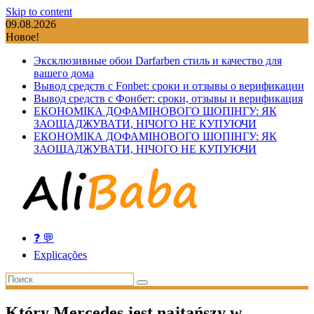
Skip to content
09.08.2026
Новое!
Эксклюзивные обои Darfarben стиль и качество для
вашего дома
Вывод средств с Fonbet: сроки и отзывы о верификации
Вывод средств с Фонбет: сроки, отзывы и верификация
ЕКОНОМІКА ДОФАМІНОВОГО ШОПІНГУ: ЯК
ЗАОЩАДЖУВАТИ, НІЧОГО НЕ КУПУЮЧИ
ЕКОНОМІКА ДОФАМІНОВОГО ШОПІНГУ: ЯК
ЗАОЩАДЖУВАТИ, НІЧОГО НЕ КУПУЮЧИ
❓ 💬
Explicações
Który Mercedes jest najtańszy w