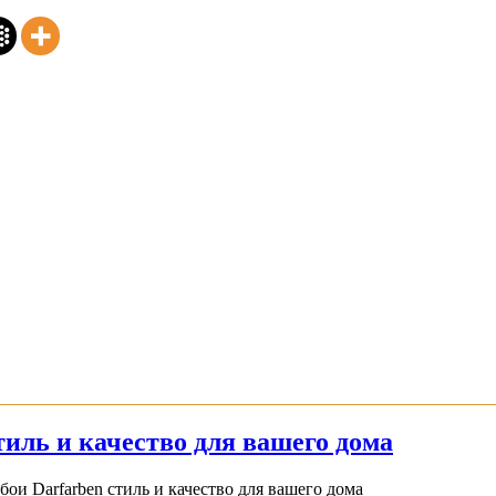
иль и качество для вашего дома
и Darfarben стиль и качество для вашего дома