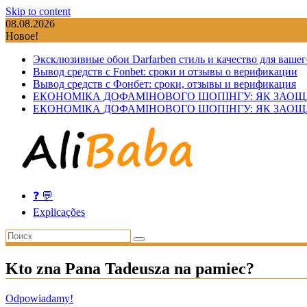
Skip to content
08.08.2026
Новое!
Эксклюзивные обои Darfarben стиль и качество для вашег
Вывод средств с Fonbet: сроки и отзывы о верификации
Вывод средств с Фонбет: сроки, отзывы и верификация
ЕКОНОМІКА ДОФАМІНОВОГО ШОПІНГУ: ЯК ЗАОЩ
ЕКОНОМІКА ДОФАМІНОВОГО ШОПІНГУ: ЯК ЗАОЩ
❓ 💬
Explicações
Kto zna Pana Tadeusza na pamiec?
Odpowiadamy!