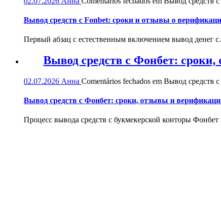
02.07.2026
Анна
Comentários fechados
em Вывод средств с 
Вывод средств с Fonbet: сроки и отзывы о верификац
Первый абзац с естественным включением вывод денег с.
Вывод средств с Фонбет: сроки
02.07.2026
Анна
Comentários fechados
em Вывод средств с
Вывод средств с Фонбет: сроки, отзывы и верификаци
Процесс вывода средств с букмекерской конторы Фонбет и