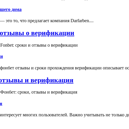
ашего дома
это то, что предлагает компания Darfarben....
и отзывы о верификации
Fonbet: сроки и отзывы о верификации
ии
 фонбет отзывы и сроки прохождения верификации описывает ос
, отзывы и верификация
 Фонбет: сроки, отзывы и верификация
я
интересует многих пользователей. Важно учитывать не только д