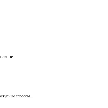
новные...
оступные способы...