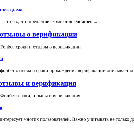
ашего дома
это то, что предлагает компания Darfarben....
и отзывы о верификации
Fonbet: сроки и отзывы о верификации
ии
 фонбет отзывы и сроки прохождения верификации описывает ос
, отзывы и верификация
 Фонбет: сроки, отзывы и верификация
я
интересует многих пользователей. Важно учитывать не только д