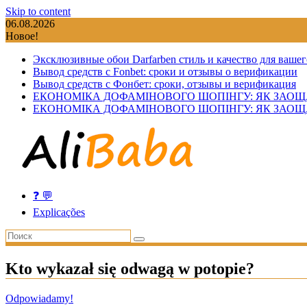
Skip to content
06.08.2026
Новое!
Эксклюзивные обои Darfarben стиль и качество для вашег
Вывод средств с Fonbet: сроки и отзывы о верификации
Вывод средств с Фонбет: сроки, отзывы и верификация
ЕКОНОМІКА ДОФАМІНОВОГО ШОПІНГУ: ЯК ЗАОЩ
ЕКОНОМІКА ДОФАМІНОВОГО ШОПІНГУ: ЯК ЗАОЩ
❓ 💬
Explicações
Kto wykazał się odwagą w potopie?
Odpowiadamy!