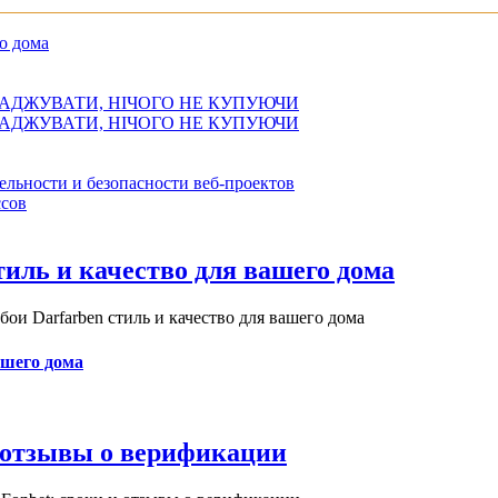
о дома
АДЖУВАТИ, НІЧОГО НЕ КУПУЮЧИ
АДЖУВАТИ, НІЧОГО НЕ КУПУЮЧИ
ельности и безопасности веб-проектов
сов
иль и качество для вашего дома
и Darfarben стиль и качество для вашего дома
ашего дома
и отзывы о верификации