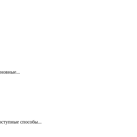
новные...
оступные способы...