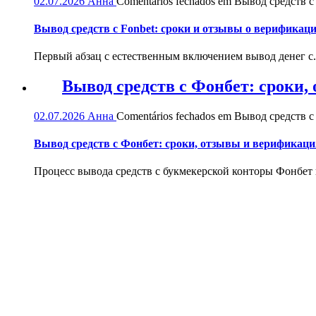
02.07.2026
Анна
Comentários fechados
em Вывод средств с 
Вывод средств с Fonbet: сроки и отзывы о верификац
Первый абзац с естественным включением вывод денег с.
Вывод средств с Фонбет: сроки
02.07.2026
Анна
Comentários fechados
em Вывод средств с
Вывод средств с Фонбет: сроки, отзывы и верификаци
Процесс вывода средств с букмекерской конторы Фонбет и