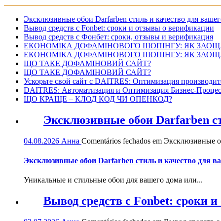
Эксклюзивные обои Darfarben стиль и качество для вашег
Вывод средств с Fonbet: сроки и отзывы о верификации
Вывод средств с Фонбет: сроки, отзывы и верификация
ЕКОНОМІКА ДОФАМІНОВОГО ШОПІНГУ: ЯК ЗАОЩ
ЕКОНОМІКА ДОФАМІНОВОГО ШОПІНГУ: ЯК ЗАОЩ
ЩО ТАКЕ ДОФАМІНОВИЙ САЙТ?
ЩО ТАКЕ ДОФАМІНОВИЙ САЙТ?
Ускорьте свой сайт с DAITRES: Оптимизация производит
DAITRES: Автоматизация и Оптимизация Бизнес-Процес
ЩО КРАЩЕ – КЛОД КОД ЧИ ОПЕНКОД?
Эксклюзивные обои Darfarben ст
04.08.2026
Анна
Comentários fechados
em Эксклюзивные обо
Эксклюзивные обои Darfarben стиль и качество для в
Уникальные и стильные обои для вашего дома или...
Вывод средств с Fonbet: сроки 