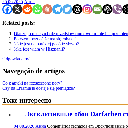
25.06.2025
Анна
Related posts:
Dlaczego oba symbole przedstawiono dwukrotnie i naprzemien
Po czym poznać że ma się robaki?
Jakie jest najbardziej polskie słowo?
Jaka jest wiara w Hiszpanii?
Odpowiadamy!
Navegação de artigos
Co z apteki na rozszerzone pory?
Czy na Erasmusie dostaje się pieniądze?
Тоже интересно
Эксклюзивные обои Darfarben ст
04.08.2026
Анна
Comentários fechados
em Эксклюзивные обо