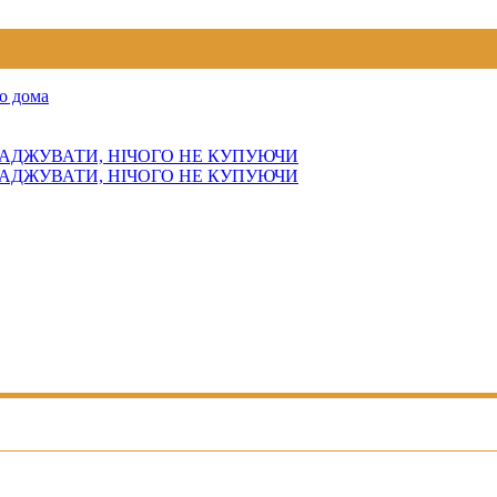
о дома
АДЖУВАТИ, НІЧОГО НЕ КУПУЮЧИ
АДЖУВАТИ, НІЧОГО НЕ КУПУЮЧИ