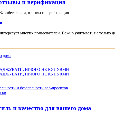
, отзывы и верификация
 Фонбет: сроки, отзывы и верификация
я
интересует многих пользователей. Важно учитывать не только д
о дома
АДЖУВАТИ, НІЧОГО НЕ КУПУЮЧИ
АДЖУВАТИ, НІЧОГО НЕ КУПУЮЧИ
ельности и безопасности веб-проектов
сов
иль и качество для вашего дома