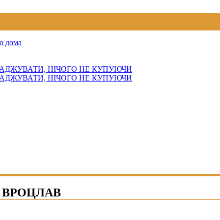
о дома
АДЖУВАТИ, НІЧОГО НЕ КУПУЮЧИ
АДЖУВАТИ, НІЧОГО НЕ КУПУЮЧИ
 ВРОЦЛАВ