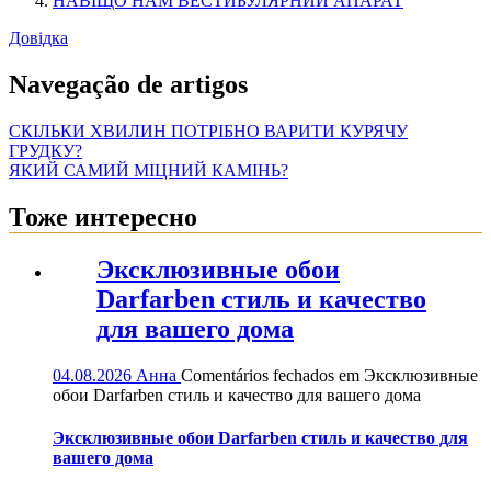
НАВІЩО НАМ ВЕСТИБУЛЯРНИЙ АПАРАТ
Довідка
Navegação de artigos
СКІЛЬКИ ХВИЛИН ПОТРІБНО ВАРИТИ КУРЯЧУ
ГРУДКУ?
ЯКИЙ САМИЙ МІЦНИЙ КАМІНЬ?
Тоже интересно
Эксклюзивные обои
Darfarben стиль и качество
для вашего дома
04.08.2026
Анна
Comentários fechados
em Эксклюзивные
обои Darfarben стиль и качество для вашего дома
Эксклюзивные обои Darfarben стиль и качество для
вашего дома